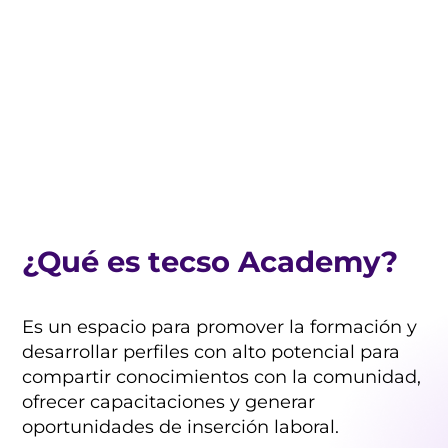
¿Qué es tecso Academy?
Es un espacio para promover la formación y
desarrollar perfiles con alto potencial para
compartir conocimientos con la comunidad,
ofrecer capacitaciones y generar
oportunidades de inserción laboral.