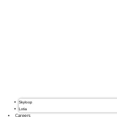
Skyloop
Lotia
Careers