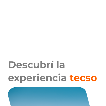
Descubrí la
experiencia
tecso